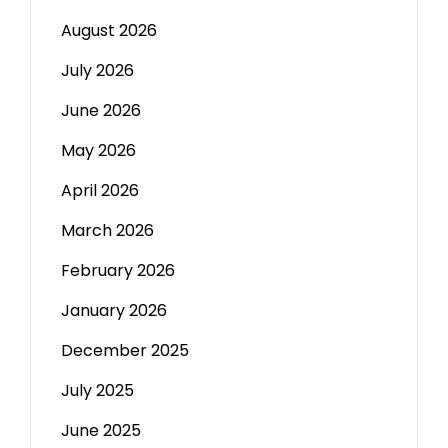
August 2026
July 2026
June 2026
May 2026
April 2026
March 2026
February 2026
January 2026
December 2025
July 2025
June 2025