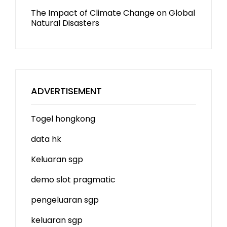
The Impact of Climate Change on Global
Natural Disasters
ADVERTISEMENT
Togel hongkong
data hk
Keluaran sgp
demo slot
pragmatic
pengeluaran sgp
keluaran sgp