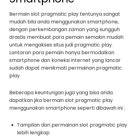
Bermain slot pragmatic play tentunya sangat
mudah bila anda menggunakan smartphone,
dengan perkembangan zaman yang sungguh
drastis membuat para pemain semakin mudah
untuk mengakses situs judi pragmatic play.
Lantaran para pemain hanya bermodalkan
smartphone dan koneksi internet yang lancar
sudah dapat menikmati permainan pragmatic
play.
Beberapa keuntungan juga yang bisa anda
dapatkan jika bermain slot pragmatic play
menggunakan smartphone seperti dibawah ini :
Tampilan dari permainan slot pragmatic play
lebih lengkap