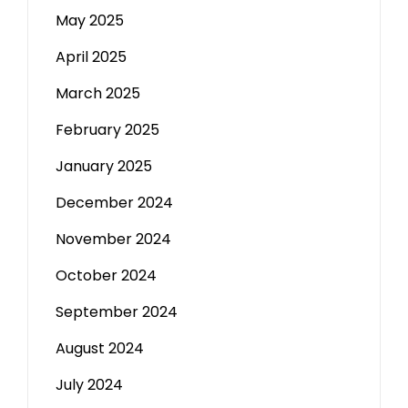
May 2025
April 2025
March 2025
February 2025
January 2025
December 2024
November 2024
October 2024
September 2024
August 2024
July 2024