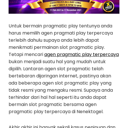
Untuk bermain pragmatic play tentunya anda
harus memilih agen pragmati play terpercaya
terlebih dahulu supaya anda lebih dapat
menikmati permainan slot pragmatic play.
Tetapi mencari
agen pragmatic play terpercaya
bukan menjadi suatu hal yang mudah untuk
dipilih. Lantaran agen slot pragmatic telah
bertebaran dijaringan internet, pastinya akan
ada beberapa agen slot pragmatic play yang
tidak resmi yang mengaku resmi. Supaya anda
terhindar dari hal hal seperti itu anda dapat
bermain slot pragmatic bersama agen
pragmatic play terpercaya di Nenektogel.
Akhir akhir ini banyak sekali kasus penipuan dan