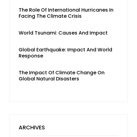
The Role Of International Hurricanes In
Facing The Climate Crisis
World Tsunami: Causes And Impact
Global Earthquake: Impact And World
Response
The Impact Of Climate Change On
Global Natural Disasters
ARCHIVES