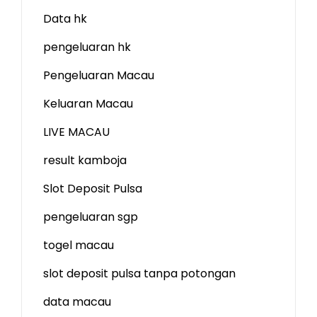
Data hk
pengeluaran hk
Pengeluaran Macau
Keluaran Macau
LIVE MACAU
result kamboja
Slot Deposit Pulsa
pengeluaran sgp
togel macau
slot deposit pulsa tanpa potongan
data macau