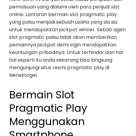
pemalsuan yang dialami oleh para penjudi slot
online. Lantaran bermain slot pragmatic play
yang palsu menjadi sebuah usaha yang sia sia
untuk mendapatkan jackpot winner. Sebab agen
slot pragmatic palsu tidak akan memberikan
pemainnya jackpot demi ingin mendapatkan
keuntungan pribadinya. Untuk terhindar dari hal
hal seperti itu anda sekarang bisa langsung
mengunjungi situs resmi pragmatic play di
Nenektogel.
Bermain Slot
Pragmatic Play
Menggunakan
Smartphone