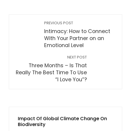
PREVIOUS POST
Intimacy: How to Connect
With Your Partner on an
Emotional Level
NEXT POST
Three Months – Is That
Really The Best Time To Use
“I Love You”?
Impact Of Global Climate Change On
Biodiversity