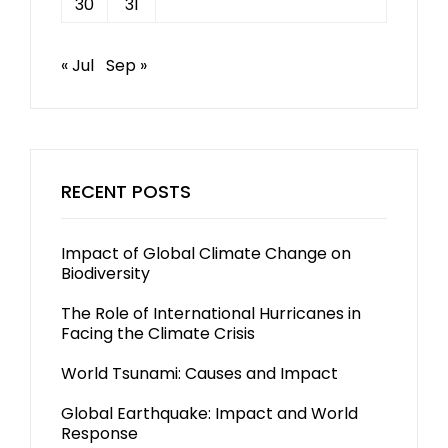
30
31
« Jul
Sep »
RECENT POSTS
Impact of Global Climate Change on
Biodiversity
The Role of International Hurricanes in
Facing the Climate Crisis
World Tsunami: Causes and Impact
Global Earthquake: Impact and World
Response