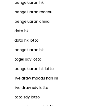
pengeluaran hk
pengeluaran macau
pengeluaran china
data hk
data hk lotto
pengeluaran hk
togel sdy lotto
pengeluaran hk lotto
live draw macau hari ini
live draw sdy lotto
toto sdy lotto