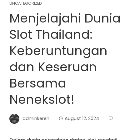
UNCATEGORIZED
Menjelajahi Dunia
Slot Thailand:
Keberuntungan
dan Keseruan
Bersama
Nenekslot!
adminkeren
August 12, 2024