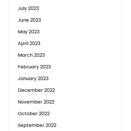
July 2023
June 2023
May 2023
April 2023
March 2023
February 2023
January 2023
December 2022
November 2022
October 2022
September 2022