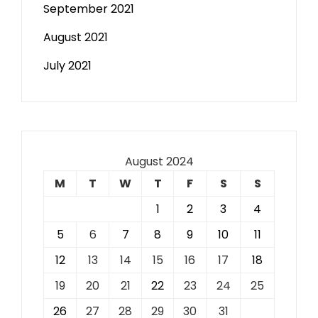
September 2021
August 2021
July 2021
August 2024
M
T
W
T
F
S
S
1
2
3
4
5
6
7
8
9
10
11
12
13
14
15
16
17
18
19
20
21
22
23
24
25
26
27
28
29
30
31