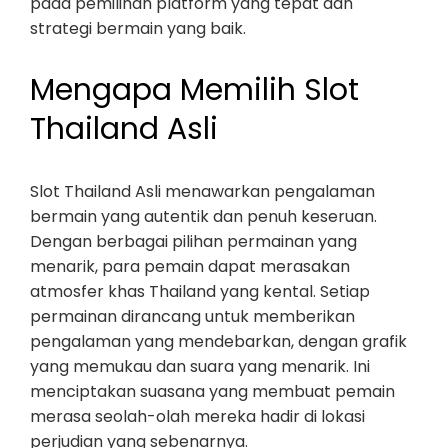
pada pemilihan platform yang tepat dan
strategi bermain yang baik.
Mengapa Memilih Slot
Thailand Asli
Slot Thailand Asli menawarkan pengalaman
bermain yang autentik dan penuh keseruan.
Dengan berbagai pilihan permainan yang
menarik, para pemain dapat merasakan
atmosfer khas Thailand yang kental. Setiap
permainan dirancang untuk memberikan
pengalaman yang mendebarkan, dengan grafik
yang memukau dan suara yang menarik. Ini
menciptakan suasana yang membuat pemain
merasa seolah-olah mereka hadir di lokasi
perjudian yang sebenarnya.