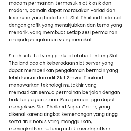
macam permainan, termasuk slot klasik dan
modern, pemain dapat merasakan variasi dan
keseruan yang tiada henti. Slot Thailand terkenal
dengan grafik yang menakjubkan dan tema yang
menarik, yang membuat setiap sesi permainan
menjadi pengalaman yang memikat.
Salah satu hal yang perlu diketahui tentang Slot
Thailand adalah keberadaan slot server yang
dapat memberikan pengalaman bermain yang
lebih lancar dan adil. Slot Server Thailand
menawarkan teknologi mutakhir yang
memastikan semua permainan berjalan dengan
baik tanpa gangguan. Para pemain juga dapat
mengakses Slot Thailand Super Gacor, yang
dikenal karena tingkat kemenangan yang tinggi
serta fitur bonus yang menggiurkan,
meningkatkan peluang untuk mendapatkan