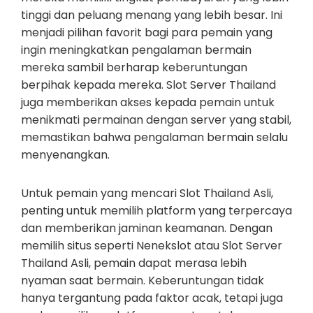
tinggi dan peluang menang yang lebih besar. Ini
menjadi pilihan favorit bagi para pemain yang
ingin meningkatkan pengalaman bermain
mereka sambil berharap keberuntungan
berpihak kepada mereka. Slot Server Thailand
juga memberikan akses kepada pemain untuk
menikmati permainan dengan server yang stabil,
memastikan bahwa pengalaman bermain selalu
menyenangkan.
Untuk pemain yang mencari Slot Thailand Asli,
penting untuk memilih platform yang terpercaya
dan memberikan jaminan keamanan. Dengan
memilih situs seperti Nenekslot atau Slot Server
Thailand Asli, pemain dapat merasa lebih
nyaman saat bermain. Keberuntungan tidak
hanya tergantung pada faktor acak, tetapi juga