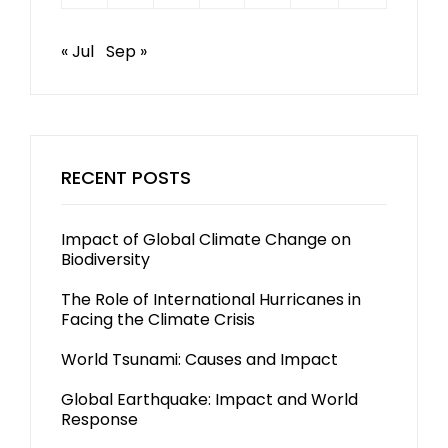
« Jul
Sep »
RECENT POSTS
Impact of Global Climate Change on
Biodiversity
The Role of International Hurricanes in
Facing the Climate Crisis
World Tsunami: Causes and Impact
Global Earthquake: Impact and World
Response