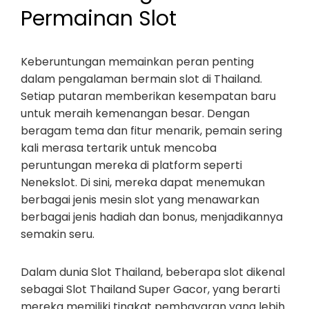
Permainan Slot
Keberuntungan memainkan peran penting
dalam pengalaman bermain slot di Thailand.
Setiap putaran memberikan kesempatan baru
untuk meraih kemenangan besar. Dengan
beragam tema dan fitur menarik, pemain sering
kali merasa tertarik untuk mencoba
peruntungan mereka di platform seperti
Nenekslot. Di sini, mereka dapat menemukan
berbagai jenis mesin slot yang menawarkan
berbagai jenis hadiah dan bonus, menjadikannya
semakin seru.
Dalam dunia Slot Thailand, beberapa slot dikenal
sebagai Slot Thailand Super Gacor, yang berarti
mereka memiliki tingkat pembayaran yang lebih