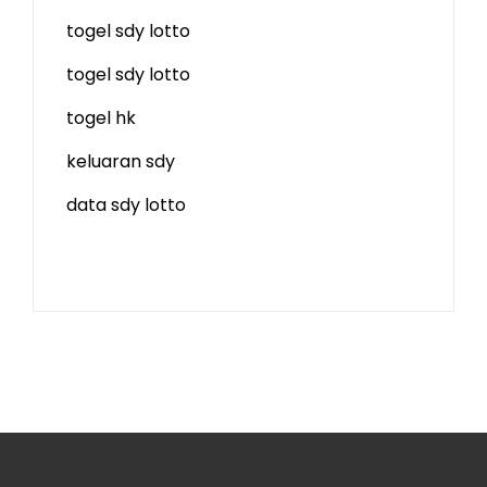
togel sdy lotto
togel sdy lotto
togel hk
keluaran sdy
data sdy lotto