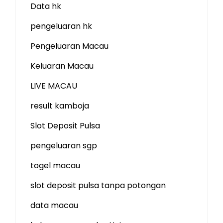
Data hk
pengeluaran hk
Pengeluaran Macau
Keluaran Macau
LIVE MACAU
result kamboja
Slot Deposit Pulsa
pengeluaran sgp
togel macau
slot deposit pulsa tanpa potongan
data macau