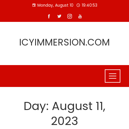
Skip
Monday, August 10
19:40:53
to
content
ICYIMMERSION.COM
Day:
August 11,
2023