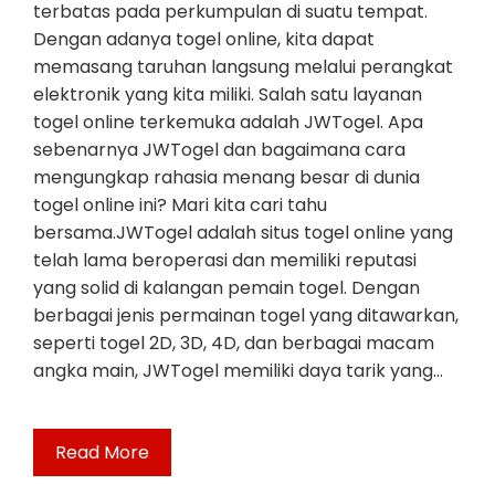
terbatas pada perkumpulan di suatu tempat.
Dengan adanya togel online, kita dapat
memasang taruhan langsung melalui perangkat
elektronik yang kita miliki. Salah satu layanan
togel online terkemuka adalah JWTogel. Apa
sebenarnya JWTogel dan bagaimana cara
mengungkap rahasia menang besar di dunia
togel online ini? Mari kita cari tahu
bersama.JWTogel adalah situs togel online yang
telah lama beroperasi dan memiliki reputasi
yang solid di kalangan pemain togel. Dengan
berbagai jenis permainan togel yang ditawarkan,
seperti togel 2D, 3D, 4D, dan berbagai macam
angka main, JWTogel memiliki daya tarik yang…
Read More