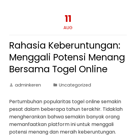
11
AUG
Rahasia Keberuntungan:
Menggali Potensi Menang
Bersama Togel Online
adminkeren
Uncategorized
Pertumbuhan popularitas togel online semakin
pesat dalam beberapa tahun terakhir. Tidaklah
mengherankan bahwa semakin banyak orang
memanfaatkan platform ini untuk menggali
potensi menang dan meraih keberuntungan.