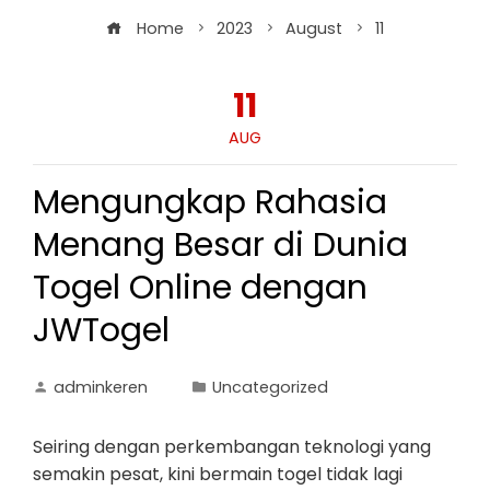
Home
2023
August
11
11
AUG
Mengungkap Rahasia
Menang Besar di Dunia
Togel Online dengan
JWTogel
adminkeren
Uncategorized
Seiring dengan perkembangan teknologi yang
semakin pesat, kini bermain togel tidak lagi